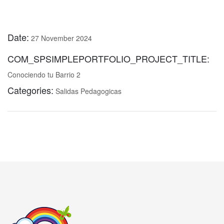
Date:
27 November 2024
COM_SPSIMPLEPORTFOLIO_PROJECT_TITLE:
Conociendo tu Barrio 2
Categories:
Salidas Pedagogicas