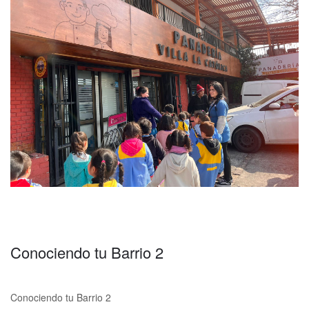
Conociendo tu Barrio 2
Conociendo tu Barrio 2